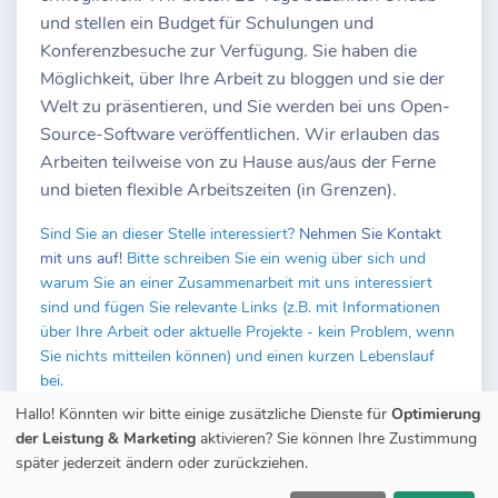
und stellen ein Budget für Schulungen und
Konferenzbesuche zur Verfügung. Sie haben die
Möglichkeit, über Ihre Arbeit zu bloggen und sie der
Welt zu präsentieren, und Sie werden bei uns Open-
Source-Software veröffentlichen. Wir erlauben das
Arbeiten teilweise von zu Hause aus/aus der Ferne
und bieten flexible Arbeitszeiten (in Grenzen).
Sind Sie an dieser Stelle interessiert?
Nehmen Sie Kontakt
mit uns auf!
Bitte schreiben Sie ein wenig über sich und
warum Sie an einer Zusammenarbeit mit uns interessiert
sind und fügen Sie relevante Links (z.B. mit Informationen
über Ihre Arbeit oder aktuelle Projekte - kein Problem, wenn
Sie nichts mitteilen können) und einen kurzen Lebenslauf
bei.
Hallo! Könnten wir bitte einige zusätzliche Dienste für
Optimierung
der Leistung & Marketing
aktivieren? Sie können Ihre Zustimmung
< zurück zur Übersicht
später jederzeit ändern oder zurückziehen.