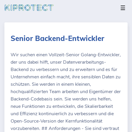
☰
Senior Backend-Entwickler
Wir suchen einen Vollzeit-Senior Golang-Entwickler,
der uns dabei hilft, unser Datenverarbeitungs-
Backend zu verbessern und zu erweitern und es für
Unternehmen einfach macht, ihre sensiblen Daten zu
schützen. Sie werden in einem kleinen,
hochqualifizierten Team arbeiten und Eigentümer der
Backend-Codebasis sein. Sie werden uns helfen,
neue Funktionen zu entwickeln, die Skalierbarkeit
und Effizienz kontinuierlich zu verbessern und die
Open-Source-Version der Kernfunktionalität
vorzubereiten. ## Anforderungen - Sie sind vertraut