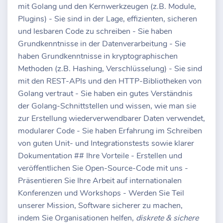
mit Golang und den Kernwerkzeugen (z.B. Module,
Plugins) - Sie sind in der Lage, effizienten, sicheren
und lesbaren Code zu schreiben - Sie haben
Grundkenntnisse in der Datenverarbeitung - Sie
haben Grundkenntnisse in kryptographischen
Methoden (z.B. Hashing, Verschlüsselung) - Sie sind
mit den REST-APIs und den HTTP-Bibliotheken von
Golang vertraut - Sie haben ein gutes Verständnis
der Golang-Schnittstellen und wissen, wie man sie
zur Erstellung wiederverwendbarer Daten verwendet,
modularer Code - Sie haben Erfahrung im Schreiben
von guten Unit- und Integrationstests sowie klarer
Dokumentation ## Ihre Vorteile - Erstellen und
veröffentlichen Sie Open-Source-Code mit uns -
Präsentieren Sie Ihre Arbeit auf internationalen
Konferenzen und Workshops - Werden Sie Teil
unserer Mission, Software sicherer zu machen,
indem Sie Organisationen helfen,
diskrete & sichere