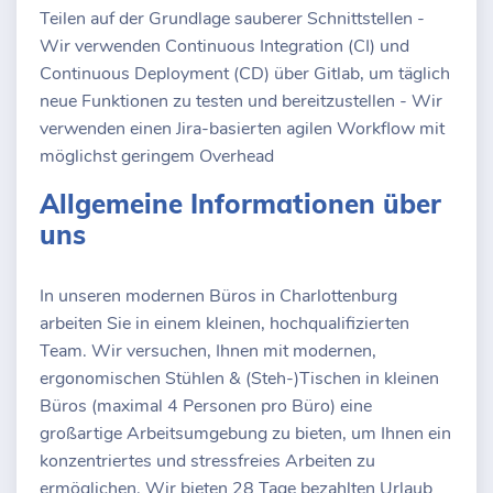
Teilen auf der Grundlage sauberer Schnittstellen -
Wir verwenden Continuous Integration (CI) und
Continuous Deployment (CD) über Gitlab, um täglich
neue Funktionen zu testen und bereitzustellen - Wir
verwenden einen Jira-basierten agilen Workflow mit
möglichst geringem Overhead
Allgemeine Informationen über
uns
In unseren modernen Büros in Charlottenburg
arbeiten Sie in einem kleinen, hochqualifizierten
Team. Wir versuchen, Ihnen mit modernen,
ergonomischen Stühlen & (Steh-)Tischen in kleinen
Büros (maximal 4 Personen pro Büro) eine
großartige Arbeitsumgebung zu bieten, um Ihnen ein
konzentriertes und stressfreies Arbeiten zu
ermöglichen. Wir bieten 28 Tage bezahlten Urlaub