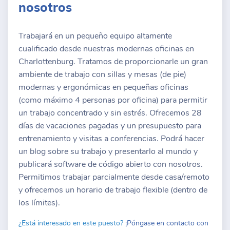
nosotros
Trabajará en un pequeño equipo altamente
cualificado desde nuestras modernas oficinas en
Charlottenburg. Tratamos de proporcionarle un gran
ambiente de trabajo con sillas y mesas (de pie)
modernas y ergonómicas en pequeñas oficinas
(como máximo 4 personas por oficina) para permitir
un trabajo concentrado y sin estrés. Ofrecemos 28
días de vacaciones pagadas y un presupuesto para
entrenamiento y visitas a conferencias. Podrá hacer
un blog sobre su trabajo y presentarlo al mundo y
publicará software de código abierto con nosotros.
Permitimos trabajar parcialmente desde casa/remoto
y ofrecemos un horario de trabajo flexible (dentro de
los límites).
¿Está interesado en este puesto?
¡Póngase en contacto con