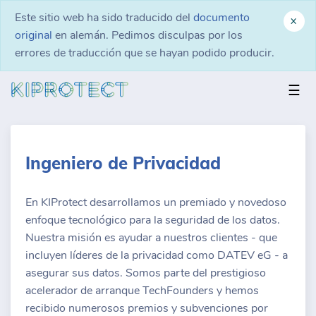
Este sitio web ha sido traducido del
documento
x
original
en alemán. Pedimos disculpas por los
errores de traducción que se hayan podido producir.
☰
Ingeniero de Privacidad
En KIProtect desarrollamos un premiado y novedoso
enfoque tecnológico para la seguridad de los datos.
Nuestra misión es ayudar a nuestros clientes - que
incluyen líderes de la privacidad como DATEV eG - a
asegurar sus datos. Somos parte del prestigioso
acelerador de arranque TechFounders y hemos
recibido numerosos premios y subvenciones por