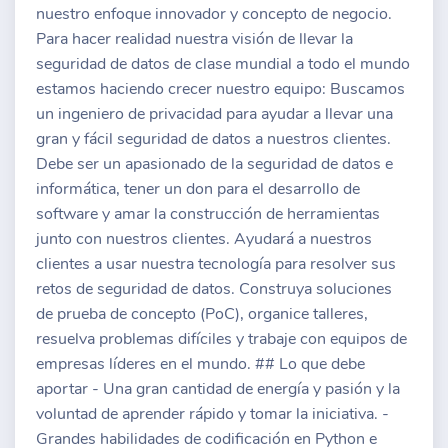
nuestro enfoque innovador y concepto de negocio.
Para hacer realidad nuestra visión de llevar la
seguridad de datos de clase mundial a todo el mundo
estamos haciendo crecer nuestro equipo: Buscamos
un ingeniero de privacidad para ayudar a llevar una
gran y fácil seguridad de datos a nuestros clientes.
Debe ser un apasionado de la seguridad de datos e
informática, tener un don para el desarrollo de
software y amar la construcción de herramientas
junto con nuestros clientes. Ayudará a nuestros
clientes a usar nuestra tecnología para resolver sus
retos de seguridad de datos. Construya soluciones
de prueba de concepto (PoC), organice talleres,
resuelva problemas difíciles y trabaje con equipos de
empresas líderes en el mundo. ## Lo que debe
aportar - Una gran cantidad de energía y pasión y la
voluntad de aprender rápido y tomar la iniciativa. -
Grandes habilidades de codificación en Python e