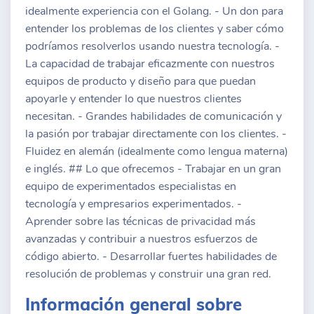
idealmente experiencia con el Golang. - Un don para
entender los problemas de los clientes y saber cómo
podríamos resolverlos usando nuestra tecnología. -
La capacidad de trabajar eficazmente con nuestros
equipos de producto y diseño para que puedan
apoyarle y entender lo que nuestros clientes
necesitan. - Grandes habilidades de comunicación y
la pasión por trabajar directamente con los clientes. -
Fluidez en alemán (idealmente como lengua materna)
e inglés. ## Lo que ofrecemos - Trabajar en un gran
equipo de experimentados especialistas en
tecnología y empresarios experimentados. -
Aprender sobre las técnicas de privacidad más
avanzadas y contribuir a nuestros esfuerzos de
código abierto. - Desarrollar fuertes habilidades de
resolución de problemas y construir una gran red.
Información general sobre