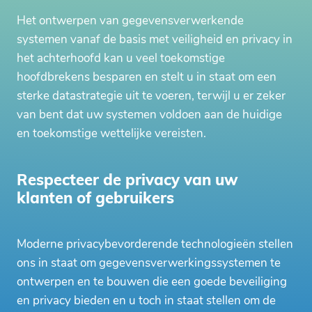
Het ontwerpen van gegevensverwerkende
systemen vanaf de basis met veiligheid en privacy in
het achterhoofd kan u veel toekomstige
hoofdbrekens besparen en stelt u in staat om een
sterke datastrategie uit te voeren, terwijl u er zeker
van bent dat uw systemen voldoen aan de huidige
en toekomstige wettelijke vereisten.
Respecteer de privacy van uw
klanten of gebruikers
Moderne privacybevorderende technologieën stellen
ons in staat om gegevensverwerkingssystemen te
ontwerpen en te bouwen die een goede beveiliging
en privacy bieden en u toch in staat stellen om de