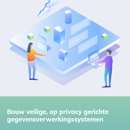
Bouw veilige, op privacy gerichte
gegevensverwerkingssystemen