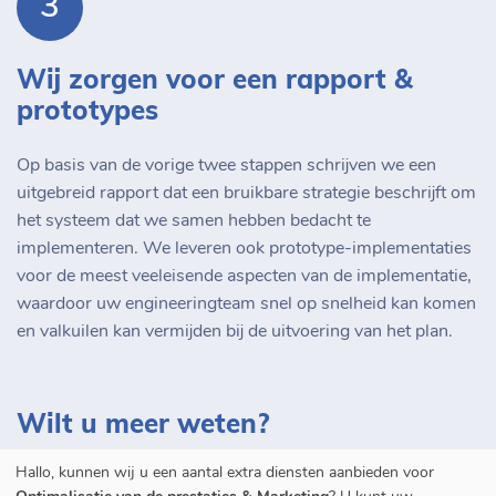
3
Wij zorgen voor een rapport &
prototypes
Op basis van de vorige twee stappen schrijven we een
uitgebreid rapport dat een bruikbare strategie beschrijft om
het systeem dat we samen hebben bedacht te
implementeren. We leveren ook prototype-implementaties
voor de meest veeleisende aspecten van de implementatie,
waardoor uw engineeringteam snel op snelheid kan komen
en valkuilen kan vermijden bij de uitvoering van het plan.
Wilt u meer weten?
Hallo, kunnen wij u een aantal extra diensten aanbieden voor
Neem contact met ons op.