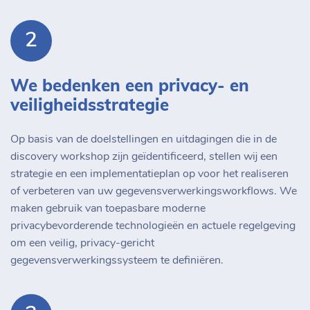
2
We bedenken een privacy- en
veiligheidsstrategie
Op basis van de doelstellingen en uitdagingen die in de
discovery workshop zijn geïdentificeerd, stellen wij een
strategie en een implementatieplan op voor het realiseren
of verbeteren van uw gegevensverwerkingsworkflows. We
maken gebruik van toepasbare moderne
privacybevorderende technologieën en actuele regelgeving
om een veilig, privacy-gericht
gegevensverwerkingssysteem te definiëren.