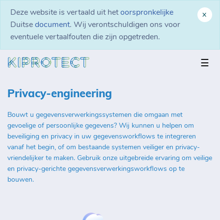
Deze website is vertaald uit het
oorspronkelijke
x
Duitse
document
. Wij verontschuldigen ons voor
eventuele vertaalfouten die zijn opgetreden.
☰
Privacy-engineering
Bouwt u gegevensverwerkingssystemen die omgaan met
gevoelige of persoonlijke gegevens? Wij kunnen u helpen om
beveiliging en privacy in uw gegevensworkflows te integreren
vanaf het begin, of om bestaande systemen veiliger en privacy-
vriendelijker te maken. Gebruik onze uitgebreide ervaring om veilige
en privacy-gerichte gegevensverwerkingsworkflows op te
bouwen.