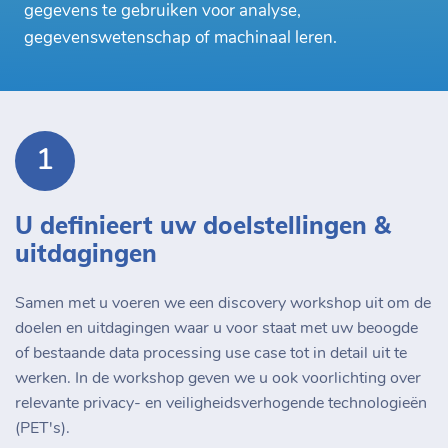
gegevens te gebruiken voor analyse,
gegevenswetenschap of machinaal leren.
1
U definieert uw doelstellingen &
uitdagingen
Samen met u voeren we een discovery workshop uit om de
doelen en uitdagingen waar u voor staat met uw beoogde
of bestaande data processing use case tot in detail uit te
werken. In de workshop geven we u ook voorlichting over
relevante privacy- en veiligheidsverhogende technologieën
(PET's).